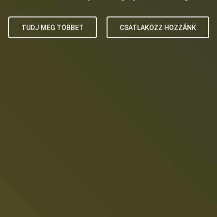
TUDJ MEG TÖBBET
CSATLAKOZZ HOZZÁNK