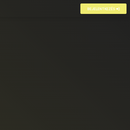
BEJELENTKEZÉS